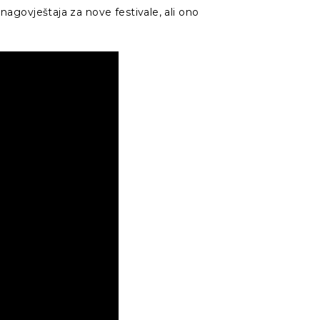
 nagovještaja za nove festivale, ali ono