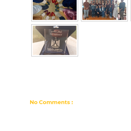
No Comments :