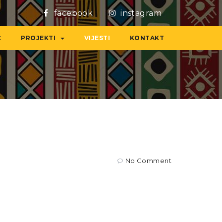
facebook
instagram
Ć
PROJEKTI
VIJESTI
KONTAKT
No Comment