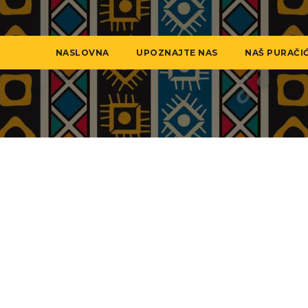
NASLOVNA
UPOZNAJTE NAS
NAŠ PURAČI